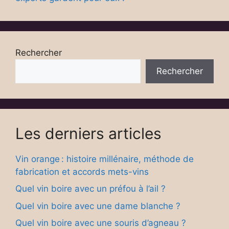
Rechercher
Rechercher
Les derniers articles
Vin orange : histoire millénaire, méthode de
fabrication et accords mets-vins
Quel vin boire avec un préfou à l’ail ?
Quel vin boire avec une dame blanche ?
Quel vin boire avec une souris d’agneau ?