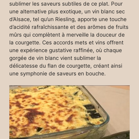
sublimer les saveurs subtiles de ce plat. Pour
une alternative plus exotique, un vin blanc sec
d’Alsace, tel qu’un Riesling, apporte une touche
d’acidité rafraîchissante et des arômes de fruits
mûrs qui complètent à merveille la douceur de
la courgette. Ces accords mets et vins offrent
une expérience gustative raffinée, où chaque
gorgée de vin blanc vient sublimer la
délicatesse du flan de courgette, créant ainsi
une symphonie de saveurs en bouche.