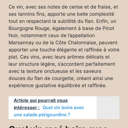
Ce vin, avec ses notes de cerise et de fraise, et
ses tannins fins, apporte une belle complexité
tout en respectant la subtilité du flan. Enfin, un
Bourgogne Rouge, également à base de Pinot
Noir, notamment ceux de l’appellation
Marsannay ou de la Côte Chalonnaise, peuvent
apporter une touche élégante et raffinée à votre
plat. Ces vins, avec leurs arômes délicats et
leur structure légère, s’accordent parfaitement
avec la texture onctueuse et les saveurs
douces du flan de courgette, créant ainsi une
expérience gustative équilibrée et raffinée.
Article qui pourrait vous
intéresser :
Quel vin boire avec
une salade périgourdine ?