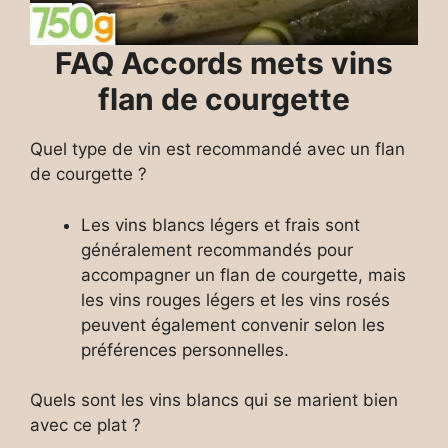
FAQ Accords mets vins
flan de courgette
Quel type de vin est recommandé avec un flan
de courgette ?
Les vins blancs légers et frais sont
généralement recommandés pour
accompagner un flan de courgette, mais
les vins rouges légers et les vins rosés
peuvent également convenir selon les
préférences personnelles.
Quels sont les vins blancs qui se marient bien
avec ce plat ?