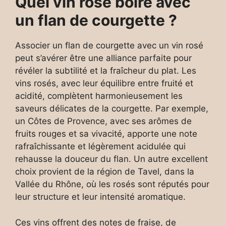
Quel vin rosé boire avec
un flan de courgette ?
Associer un flan de courgette avec un vin rosé
peut s’avérer être une alliance parfaite pour
révéler la subtilité et la fraîcheur du plat. Les
vins rosés, avec leur équilibre entre fruité et
acidité, complètent harmonieusement les
saveurs délicates de la courgette. Par exemple,
un Côtes de Provence, avec ses arômes de
fruits rouges et sa vivacité, apporte une note
rafraîchissante et légèrement acidulée qui
rehausse la douceur du flan. Un autre excellent
choix provient de la région de Tavel, dans la
Vallée du Rhône, où les rosés sont réputés pour
leur structure et leur intensité aromatique.
Ces vins offrent des notes de fraise, de