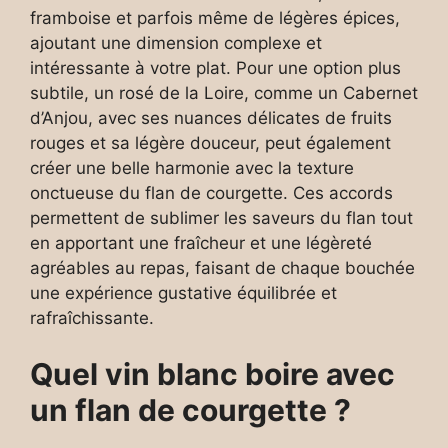
framboise et parfois même de légères épices,
ajoutant une dimension complexe et
intéressante à votre plat. Pour une option plus
subtile, un rosé de la Loire, comme un Cabernet
d’Anjou, avec ses nuances délicates de fruits
rouges et sa légère douceur, peut également
créer une belle harmonie avec la texture
onctueuse du flan de courgette. Ces accords
permettent de sublimer les saveurs du flan tout
en apportant une fraîcheur et une légèreté
agréables au repas, faisant de chaque bouchée
une expérience gustative équilibrée et
rafraîchissante.
Quel vin blanc boire avec
un flan de courgette ?