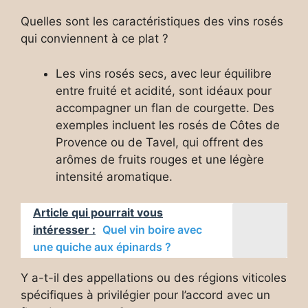
Quelles sont les caractéristiques des vins rosés
qui conviennent à ce plat ?
Les vins rosés secs, avec leur équilibre
entre fruité et acidité, sont idéaux pour
accompagner un flan de courgette. Des
exemples incluent les rosés de Côtes de
Provence ou de Tavel, qui offrent des
arômes de fruits rouges et une légère
intensité aromatique.
Article qui pourrait vous
intéresser :
Quel vin boire avec
une quiche aux épinards ?
Y a-t-il des appellations ou des régions viticoles
spécifiques à privilégier pour l’accord avec un