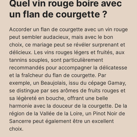
Quel vin rouge boire avec
un flan de courgette ?
Accorder un flan de courgette avec un vin rouge
peut sembler audacieux, mais avec le bon
choix, ce mariage peut se révéler surprenant et
délicieux. Les vins rouges légers et fruités, aux
tannins souples, sont particulièrement
recommandés pour accompagner la délicatesse
et la fraîcheur du flan de courgette. Par
exemple, un Beaujolais, issu du cépage Gamay,
se distingue par ses arômes de fruits rouges et
sa légèreté en bouche, offrant une belle
harmonie avec la douceur de la courgette. De la
région de la Vallée de la Loire, un Pinot Noir de
Sancerre peut également être un excellent
choix.