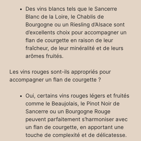
Des vins blancs tels que le Sancerre
Blanc de la Loire, le Chablis de
Bourgogne ou un Riesling d’Alsace sont
d’excellents choix pour accompagner un
flan de courgette en raison de leur
fraîcheur, de leur minéralité et de leurs
arômes fruités.
Les vins rouges sont-ils appropriés pour
accompagner un flan de courgette ?
Oui, certains vins rouges légers et fruités
comme le Beaujolais, le Pinot Noir de
Sancerre ou un Bourgogne Rouge
peuvent parfaitement s’harmoniser avec
un flan de courgette, en apportant une
touche de complexité et de délicatesse.