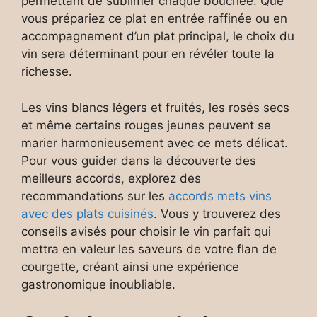
permettant de sublimer chaque bouchée. Que
vous prépariez ce plat en entrée raffinée ou en
accompagnement d’un plat principal, le choix du
vin sera déterminant pour en révéler toute la
richesse.
Les vins blancs légers et fruités, les rosés secs
et même certains rouges jeunes peuvent se
marier harmonieusement avec ce mets délicat.
Pour vous guider dans la découverte des
meilleurs accords, explorez des
recommandations sur les
accords mets vins
avec des plats cuisinés
. Vous y trouverez des
conseils avisés pour choisir le vin parfait qui
mettra en valeur les saveurs de votre flan de
courgette, créant ainsi une expérience
gastronomique inoubliable.