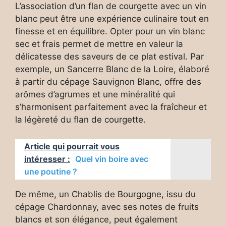
L’association d’un flan de courgette avec un vin
blanc peut être une expérience culinaire tout en
finesse et en équilibre. Opter pour un vin blanc
sec et frais permet de mettre en valeur la
délicatesse des saveurs de ce plat estival. Par
exemple, un Sancerre Blanc de la Loire, élaboré
à partir du cépage Sauvignon Blanc, offre des
arômes d’agrumes et une minéralité qui
s’harmonisent parfaitement avec la fraîcheur et
la légèreté du flan de courgette.
Article qui pourrait vous
intéresser :
Quel vin boire avec
une poutine ?
De même, un Chablis de Bourgogne, issu du
cépage Chardonnay, avec ses notes de fruits
blancs et son élégance, peut également