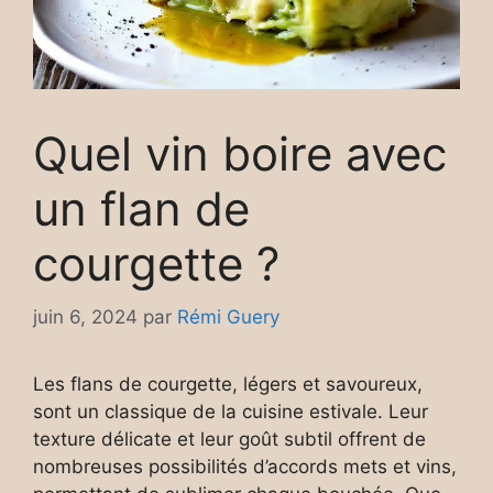
Quel vin boire avec
un flan de
courgette ?
juin 6, 2024
par
Rémi Guery
Les flans de courgette, légers et savoureux,
sont un classique de la cuisine estivale. Leur
texture délicate et leur goût subtil offrent de
nombreuses possibilités d’accords mets et vins,