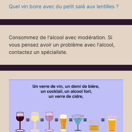
Quel vin boire avec du petit salé aux lentilles ?
Consommez de l'alcool avec modération. Si
vous pensez avoir un problème avec l'alcool,
contactez un spécialiste.