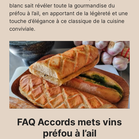
blanc sait révéler toute la gourmandise du
préfou à l’ail, en apportant de la légèreté et une
touche d’élégance à ce classique de la cuisine
conviviale.
FAQ Accords mets vins
préfou à l’ail