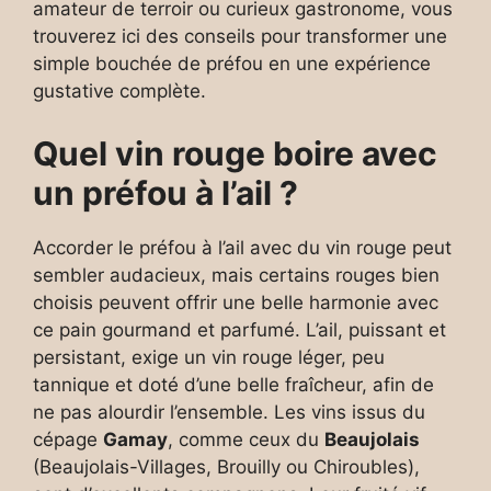
amateur de terroir ou curieux gastronome, vous
trouverez ici des conseils pour transformer une
simple bouchée de préfou en une expérience
gustative complète.
Quel vin rouge boire avec
un préfou à l’ail ?
Accorder le préfou à l’ail avec du vin rouge peut
sembler audacieux, mais certains rouges bien
choisis peuvent offrir une belle harmonie avec
ce pain gourmand et parfumé. L’ail, puissant et
persistant, exige un vin rouge léger, peu
tannique et doté d’une belle fraîcheur, afin de
ne pas alourdir l’ensemble. Les vins issus du
cépage
Gamay
, comme ceux du
Beaujolais
(Beaujolais-Villages, Brouilly ou Chiroubles),