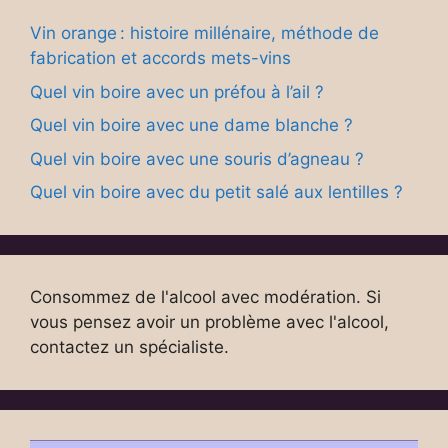
Vin orange : histoire millénaire, méthode de
fabrication et accords mets-vins
Quel vin boire avec un préfou à l’ail ?
Quel vin boire avec une dame blanche ?
Quel vin boire avec une souris d’agneau ?
Quel vin boire avec du petit salé aux lentilles ?
Consommez de l'alcool avec modération. Si
vous pensez avoir un problème avec l'alcool,
contactez un spécialiste.