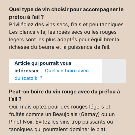
Quel type de vin choisir pour accompagner le
préfou à l’ail ?
Privilégiez des vins secs, frais et peu tanniques.
Les blancs vifs, les rosés secs ou les rouges
légers sont les plus adaptés pour équilibrer la
richesse du beurre et la puissance de l’ail.
Article qui pourrait vous
intéresser :
Quel vin boire avec
du tzatziki ?
Peut-on boire du vin rouge avec du préfou à
l’ail ?
Oui, mais optez pour des rouges légers et
fruités comme un Beaujolais (Gamay) ou un
Pinot Noir. Évitez les vins trop puissants ou
tanniques qui pourraient dominer le plat.