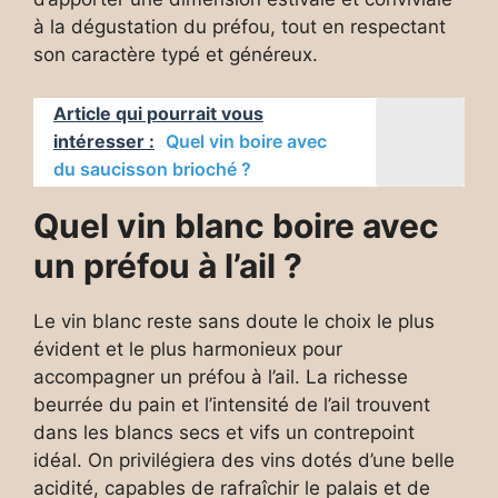
à la dégustation du préfou, tout en respectant
son caractère typé et généreux.
Article qui pourrait vous
intéresser :
Quel vin boire avec
du saucisson brioché ?
Quel vin blanc boire avec
un préfou à l’ail ?
Le vin blanc reste sans doute le choix le plus
évident et le plus harmonieux pour
accompagner un préfou à l’ail. La richesse
beurrée du pain et l’intensité de l’ail trouvent
dans les blancs secs et vifs un contrepoint
idéal. On privilégiera des vins dotés d’une belle
acidité, capables de rafraîchir le palais et de