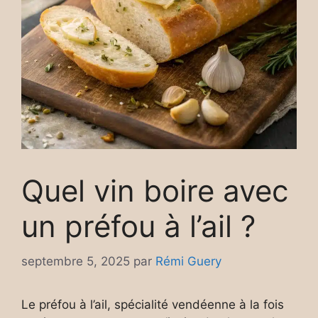
Quel vin boire avec
un préfou à l’ail ?
septembre 5, 2025
par
Rémi Guery
Le préfou à l’ail, spécialité vendéenne à la fois