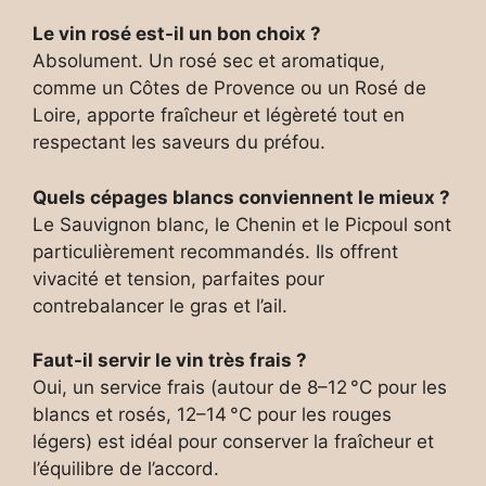
Le vin rosé est-il un bon choix ?
Absolument. Un rosé sec et aromatique,
comme un Côtes de Provence ou un Rosé de
Loire, apporte fraîcheur et légèreté tout en
respectant les saveurs du préfou.
Quels cépages blancs conviennent le mieux ?
Le Sauvignon blanc, le Chenin et le Picpoul sont
particulièrement recommandés. Ils offrent
vivacité et tension, parfaites pour
contrebalancer le gras et l’ail.
Faut-il servir le vin très frais ?
Oui, un service frais (autour de 8–12 °C pour les
blancs et rosés, 12–14 °C pour les rouges
légers) est idéal pour conserver la fraîcheur et
l’équilibre de l’accord.