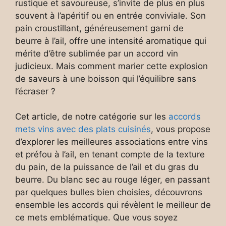
rustique et savoureuse, s’invite de plus en plus
souvent à l’apéritif ou en entrée conviviale. Son
pain croustillant, généreusement garni de
beurre à l’ail, offre une intensité aromatique qui
mérite d’être sublimée par un accord vin
judicieux. Mais comment marier cette explosion
de saveurs à une boisson qui l’équilibre sans
l’écraser ?
Cet article, de notre catégorie sur les
accords
mets vins avec des plats cuisinés
, vous propose
d’explorer les meilleures associations entre vins
et préfou à l’ail, en tenant compte de la texture
du pain, de la puissance de l’ail et du gras du
beurre. Du blanc sec au rouge léger, en passant
par quelques bulles bien choisies, découvrons
ensemble les accords qui révèlent le meilleur de
ce mets emblématique. Que vous soyez